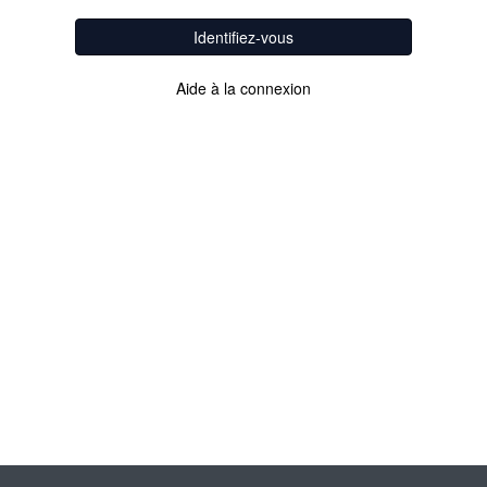
Identifiez-vous
Aide à la connexion