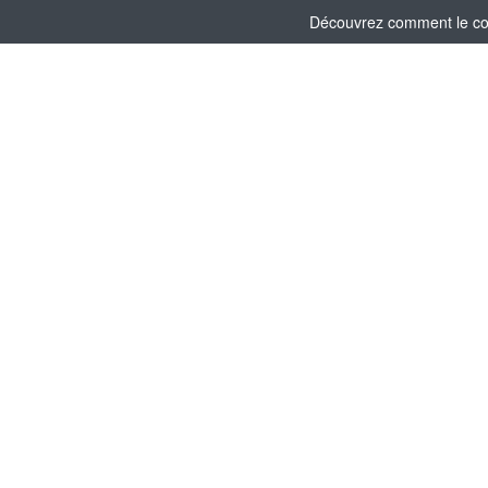
Découvrez comment le comi