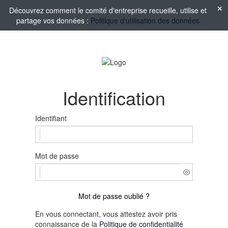
Découvrez comment le comité d'entreprise recueille, utilise et
partage vos données :
Politique d'utilisation des données
Identification
Identifiant
Mot de passe
Mot de passe oublié ?
En vous connectant, vous attestez avoir pris
connaissance de la
Politique de confidentialité