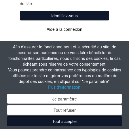
du site.
Identifiez-vous
Aide à la connexion
Afin d’assurer le fonctionnement et la sécurité du site, de
mesurer son audience ou de vous faire bénéficier de
fonctionnalités particulières, nous utilisons des cookies, le cas
échéant sous réserve de votre consentement.
Vous pouvez prendre connaissance des typologies de cookies
utilisées sur le site et gérer vos préférences en matière de
dépôt des cookies, en cliquant sur "Je paramètre".
Plus d'information.
Je paramètre
Tout refuser
Tout accepter